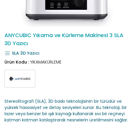
ANYCUBIC Yıkama ve Kürleme Makinesi 3 SLA
3D Yazıcı
SLA 3D Yazıcı
Ürün Kodu :
YIKAMAKÜRLEME
Stereolitografi (SLA), 3D baskı teknolojisinin bir türüdür ve
yüksek hassasiyet ve detay seviyeleri sunar. Bu teknoloji, bir
lazer veya benzer bir ışık kaynağı kullanarak sıvı bir reçineyi
katman katman katılaştırarak nesnelerin üretilmesini sağlar.