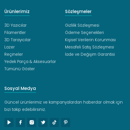
Ürünlerimiz
Sözleşmeler
3D Yazıcılar
Gizlilik Sözleşmesi
Filamentler
Ödeme Seçenekleri
3D Tarayıcılar
Kişisel Verilerin Korunması
Lazer
Mesafeli Satış Sözleşmesi
Reçineler
İade ve Değişim Garantisi
Yedek Parça & Aksesuarlar
Tümünü Göster
Sosyal Medya
Güncel ürünlerimiz ve kampanyalardan haberdar olmak için
bizi takip edebilirsiniz.