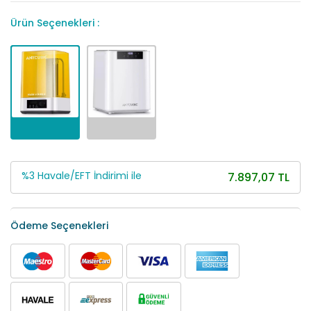
Ürün Seçenekleri :
%3 Havale/EFT İndirimi ile
7.897,07 TL
Ödeme Seçenekleri