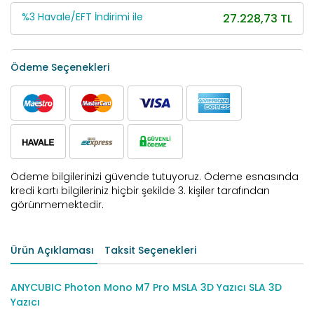
%3 Havale/EFT İndirimi ile
27.228,73 TL
Ödeme Seçenekleri
Ödeme bilgilerinizi güvende tutuyoruz. Ödeme esnasında
kredi kartı bilgileriniz hiçbir şekilde 3. kişiler tarafından
görünmemektedir.
Ürün Açıklaması
Taksit Seçenekleri
ANYCUBIC Photon Mono M7 Pro MSLA 3D Yazıcı SLA 3D
Yazıcı