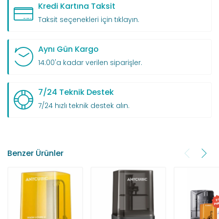
Kredi Kartına Taksit
Taksit seçenekleri için tıklayın.
Aynı Gün Kargo
14:00'a kadar verilen siparişler.
7/24 Teknik Destek
7/24 hızlı teknik destek alın.
Benzer Ürünler