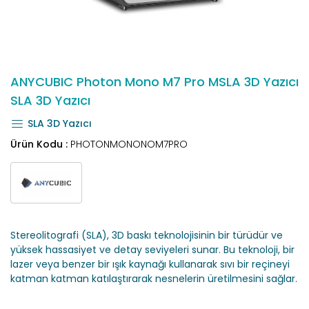
ANYCUBIC Photon Mono M7 Pro MSLA 3D Yazıcı
SLA 3D Yazıcı
SLA 3D Yazıcı
Ürün Kodu :
PHOTONMONONOM7PRO
Stereolitografi (SLA), 3D baskı teknolojisinin bir türüdür ve
yüksek hassasiyet ve detay seviyeleri sunar. Bu teknoloji, bir
lazer veya benzer bir ışık kaynağı kullanarak sıvı bir reçineyi
katman katman katılaştırarak nesnelerin üretilmesini sağlar.