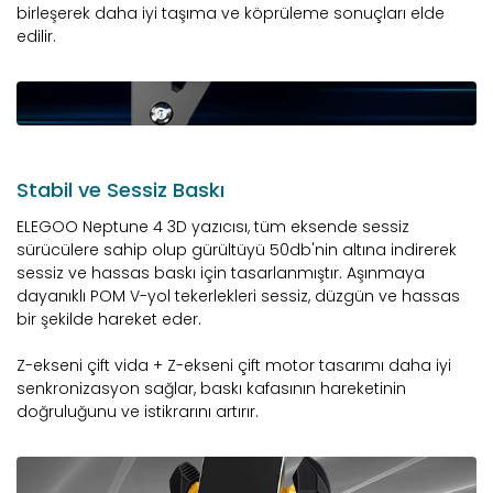
birleşerek daha iyi taşıma ve köprüleme sonuçları elde
edilir.
Stabil ve Sessiz Baskı
ELEGOO Neptune 4 3D yazıcısı, tüm eksende sessiz
sürücülere sahip olup gürültüyü 50db'nin altına indirerek
sessiz ve hassas baskı için tasarlanmıştır. Aşınmaya
dayanıklı POM V-yol tekerlekleri sessiz, düzgün ve hassas
bir şekilde hareket eder.
Z-ekseni çift vida + Z-ekseni çift motor tasarımı daha iyi
senkronizasyon sağlar, baskı kafasının hareketinin
doğruluğunu ve istikrarını artırır.