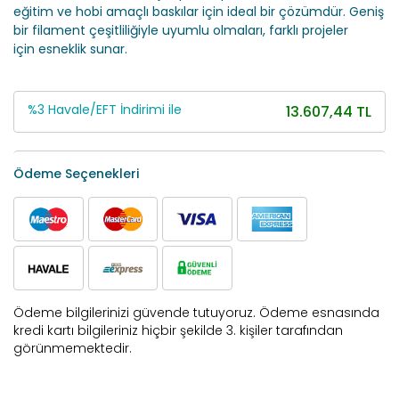
eğitim ve hobi amaçlı baskılar için ideal bir çözümdür. Geniş
bir filament çeşitliliğiyle uyumlu olmaları, farklı projeler
için esneklik sunar.
%3 Havale/EFT İndirimi ile
13.607,44 TL
Ödeme Seçenekleri
Ödeme bilgilerinizi güvende tutuyoruz. Ödeme esnasında
kredi kartı bilgileriniz hiçbir şekilde 3. kişiler tarafından
görünmemektedir.